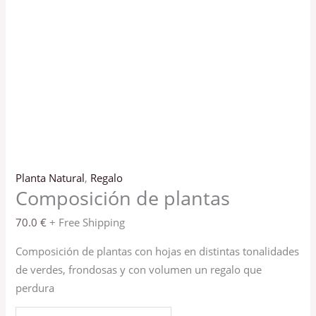
Planta Natural
,
Regalo
Composición de plantas
70.0
€
+ Free Shipping
Composición de plantas con hojas en distintas tonalidades
de verdes, frondosas y con volumen un regalo que
perdura