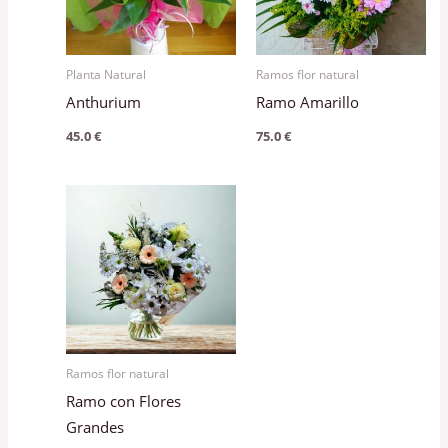
Planta Natural
Ramos flor natural
Anthurium
Ramo Amarillo
45.0
€
75.0
€
Ramos flor natural
Ramo con Flores
Grandes