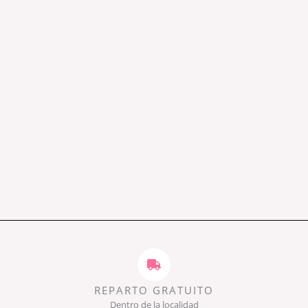
REPARTO GRATUITO
Dentro de la localidad