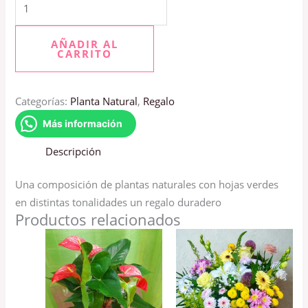
AÑADIR AL
CARRITO
Categorías:
Planta Natural
,
Regalo
Más información
Descripción
Una composición de plantas naturales con hojas verdes
en distintas tonalidades un regalo duradero
Productos relacionados