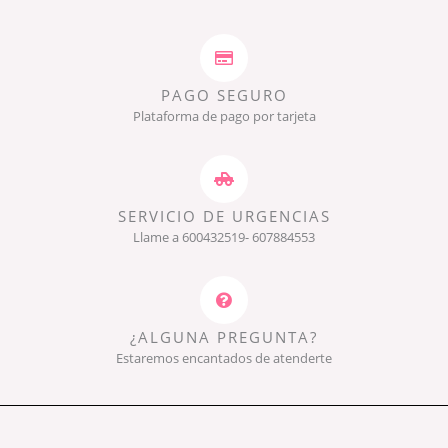
PAGO SEGURO
Plataforma de pago por tarjeta
SERVICIO DE URGENCIAS
Llame a 600432519- 607884553
¿ALGUNA PREGUNTA?
Estaremos encantados de atenderte