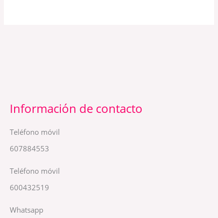
Información de contacto
Teléfono móvil
607884553
Teléfono móvil
600432519
Whatsapp