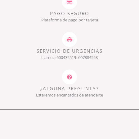
PAGO SEGURO
Plataforma de pago por tarjeta
SERVICIO DE URGENCIAS
Llame a 600432519- 607884553
¿ALGUNA PREGUNTA?
Estaremos encantados de atenderte