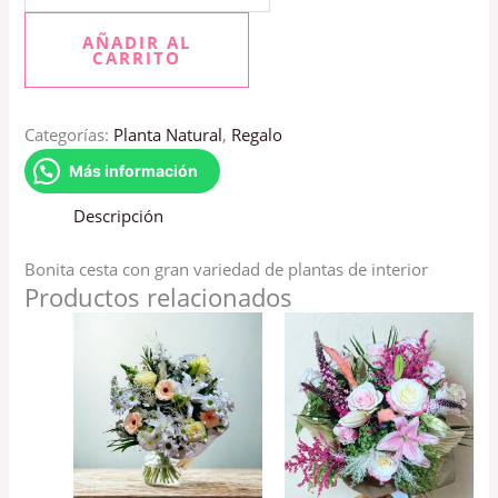
AÑADIR AL
CARRITO
Categorías:
Planta Natural
,
Regalo
Más información
Descripción
Bonita cesta con gran variedad de plantas de interior
Productos relacionados