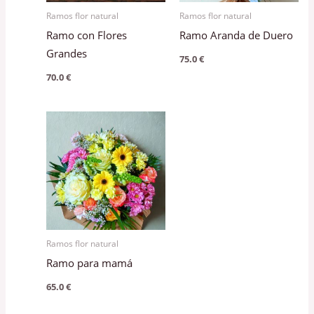
Ramos flor natural
Ramos flor natural
Ramo con Flores
Ramo Aranda de Duero
Grandes
75.0
€
70.0
€
Ramos flor natural
Ramo para mamá
65.0
€