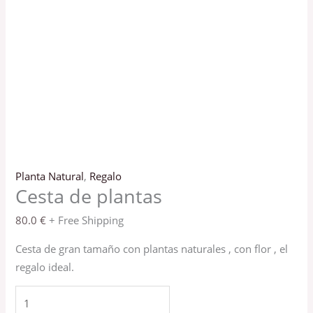
Planta Natural
,
Regalo
Cesta de plantas
80.0
€
+ Free Shipping
Cesta de gran tamaño con plantas naturales , con flor , el
regalo ideal.