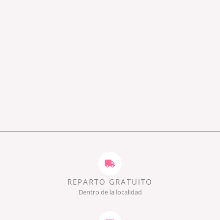
REPARTO GRATUITO
Dentro de la localidad