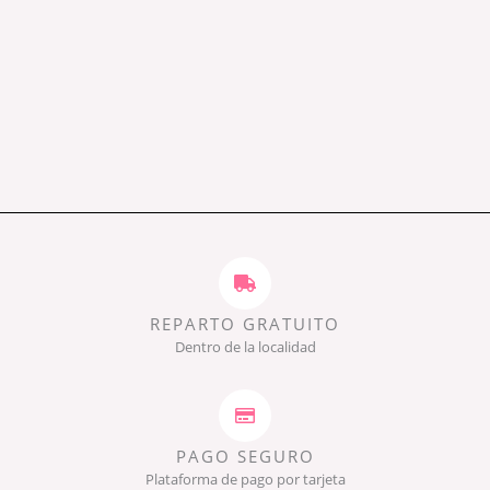
REPARTO GRATUITO
Dentro de la localidad
PAGO SEGURO
Plataforma de pago por tarjeta