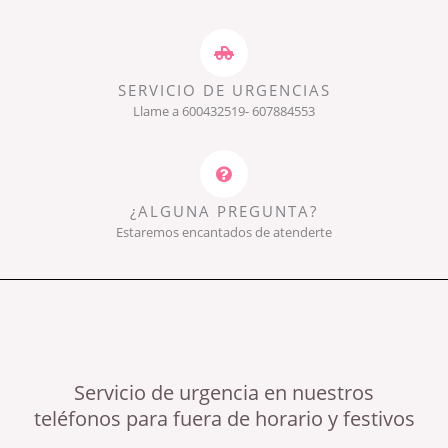
SERVICIO DE URGENCIAS
Llame a 600432519- 607884553
¿ALGUNA PREGUNTA?
Estaremos encantados de atenderte
Servicio de urgencia en nuestros
teléfonos para fuera de horario y festivos